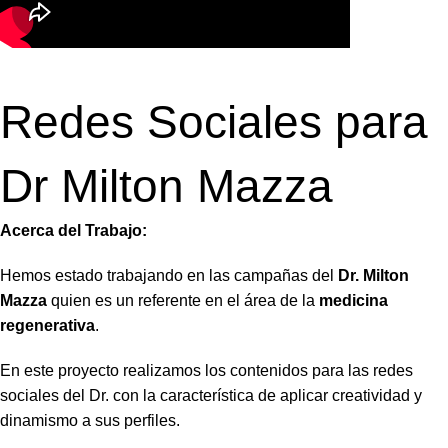
Redes Sociales para
Dr Milton Mazza
Acerca del Trabajo:
Hemos estado trabajando en las campañas del
Dr. Milton
Mazza
quien es un referente en el área de la
medicina
regenerativa
.
En este proyecto realizamos los contenidos para las redes
sociales del Dr. con la característica de aplicar creatividad y
dinamismo a sus perfiles.