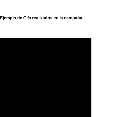
Ejemplo de Gifs realizados en la campaña
: