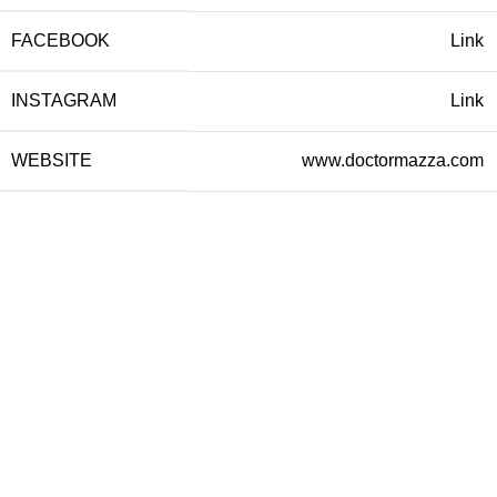
FACEBOOK
Link
INSTAGRAM
Link
WEBSITE
www.doctormazza.com