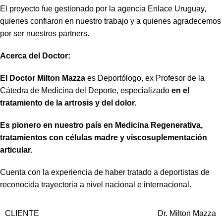
El proyecto fue gestionado por la agencia
Enlace Uruguay
,
quienes confiaron en nuestro trabajo y a quienes agradecemos
por ser nuestros partners.
Acerca del Doctor:
El Doctor Milton Mazza
es Deportólogo, ex Profesor de la
Cátedra de Medicina del Deporte, especializado
en el
tratamiento de la artrosis y del dolor.
Es pionero en nuestro país en Medicina Regenerativa,
tratamientos con células madre y viscosuplementación
articular.
Cuenta con la experiencia de haber tratado a deportistas de
reconocida trayectoria a nivel nacional e internacional.
CLIENTE
Dr. Milton Mazza