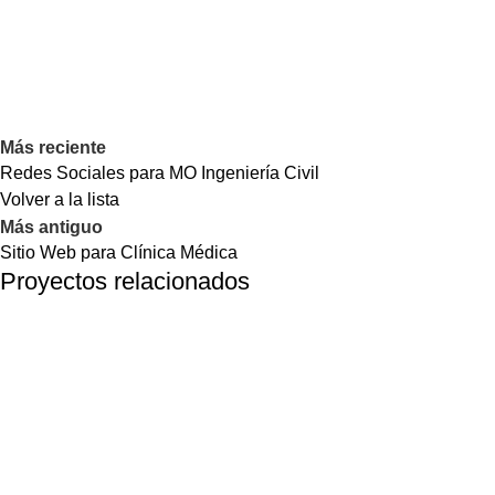
Más reciente
Redes Sociales para MO Ingeniería Civil
Volver a la lista
Más antiguo
Sitio Web para Clínica Médica
Proyectos relacionados
Social Media
Redes Sociales para Previmed