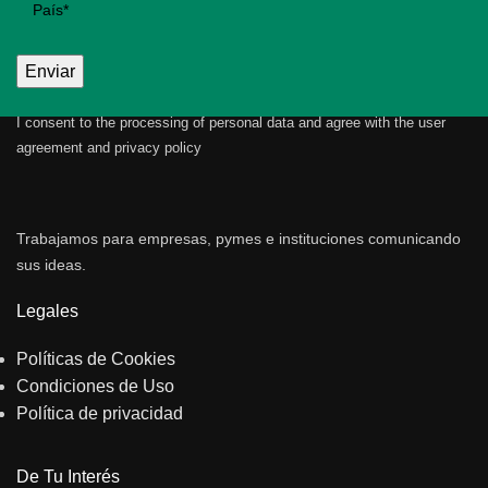
I consent to the processing of personal data and agree with the user
agreement and privacy policy
Trabajamos para empresas, pymes e instituciones comunicando
sus ideas.
Legales
Políticas de Cookies
Condiciones de Uso
Política de privacidad
De Tu Interés