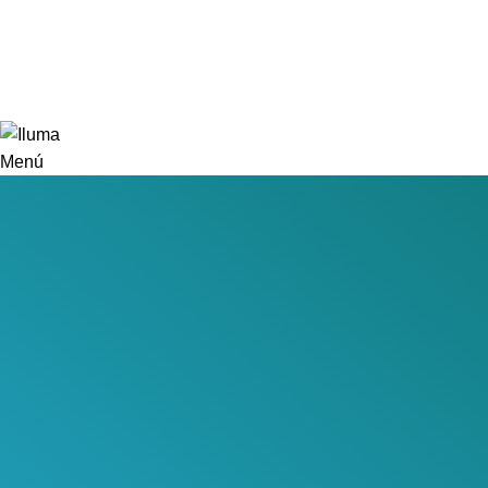
Doy mi consentimiento para el procesamiento de datos personales y acepto el acuerdo de
usuario y la política de privacidad.
Menú