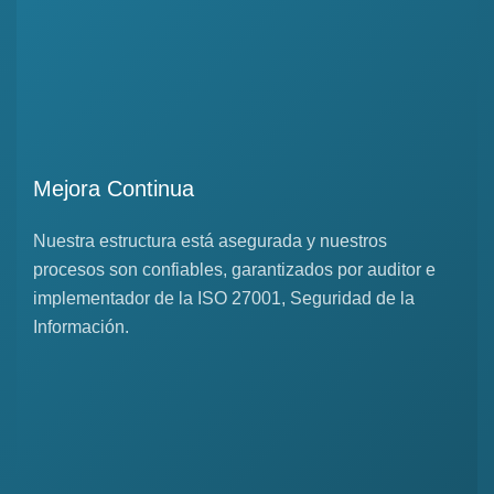
Mejora Continua
Nuestra estructura está asegurada y nuestros
procesos son confiables, garantizados por auditor e
implementador de la ISO 27001, Seguridad de la
Información.