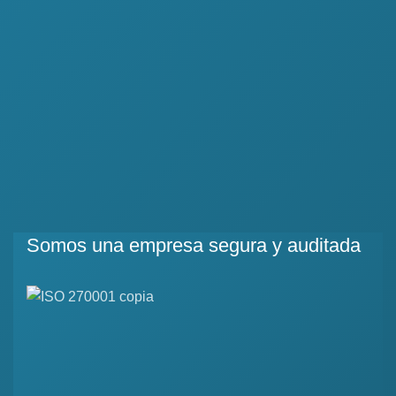
Somos una empresa segura y auditada