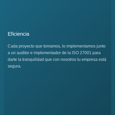
Eficiencia
Cada proyecto que tomamos, lo implementamos junto
a un auditor e implementador de la ISO 27001 para
darte la tranquilidad que con nosotros tu empresa está
segura.