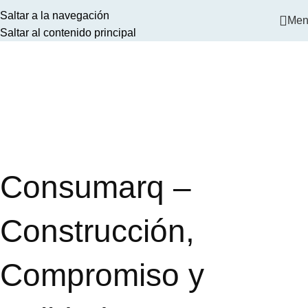
Saltar a la navegación
Men
Saltar al contenido principal
Consumarq –
Construcción,
Compromiso y