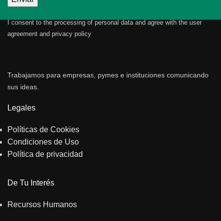
I consent to the processing of personal data and agree with the user
agreement and privacy policy
Trabajamos para empresas, pymes e instituciones comunicando
sus ideas.
Legales
Políticas de Cookies
Condiciones de Uso
Política de privacidad
De Tu Interés
Recursos Humanos