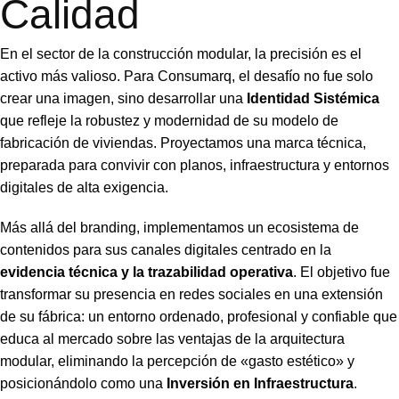
Calidad
En el sector de la construcción modular, la precisión es el
activo más valioso. Para Consumarq, el desafío no fue solo
crear una imagen, sino desarrollar una
Identidad Sistémica
que refleje la robustez y modernidad de su modelo de
fabricación de viviendas. Proyectamos una marca técnica,
preparada para convivir con planos, infraestructura y entornos
digitales de alta exigencia.
Más allá del branding, implementamos un ecosistema de
contenidos para sus canales digitales centrado en la
evidencia técnica y la trazabilidad operativa
. El objetivo fue
transformar su presencia en redes sociales en una extensión
de su fábrica: un entorno ordenado, profesional y confiable que
educa al mercado sobre las ventajas de la arquitectura
modular, eliminando la percepción de «gasto estético» y
posicionándolo como una
Inversión en Infraestructura
.