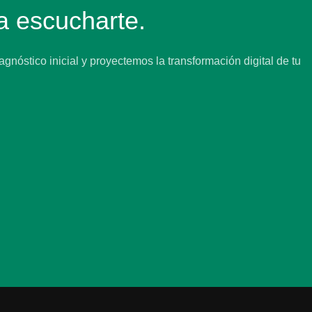
 escucharte.
óstico inicial y proyectemos la transformación digital de tu