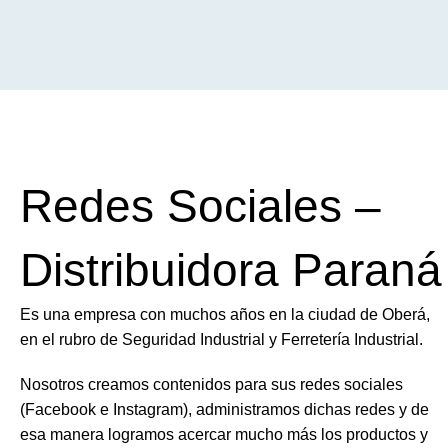
Redes Sociales –
Distribuidora Paraná
Es una empresa con muchos años en la ciudad de Oberá,
en el rubro de Seguridad Industrial y Ferretería Industrial.
Nosotros creamos contenidos para sus redes sociales
(Facebook e Instagram), administramos dichas redes y de
esa manera logramos acercar mucho más los productos y