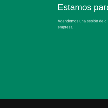
Estamos para
Agendemos una sesión de diagn
empresa.