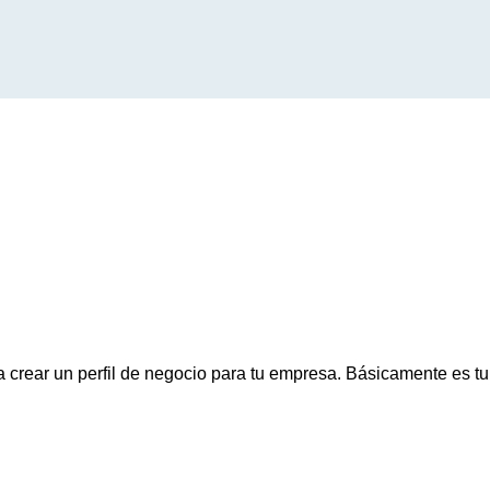
crear un perfil de negocio para tu empresa. Básicamente es tu 