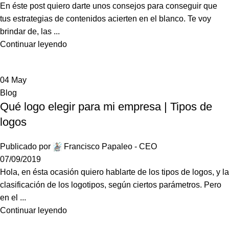
En éste post quiero darte unos consejos para conseguir que
tus estrategias de contenidos acierten en el blanco. Te voy
brindar de, las ...
Continuar leyendo
04
May
Blog
Qué logo elegir para mi empresa | Tipos de
logos
Publicado por
Francisco Papaleo - CEO
07/09/2019
Hola, en ésta ocasión quiero hablarte de los tipos de logos, y la
clasificación de los logotipos, según ciertos parámetros. Pero
en el ...
Continuar leyendo