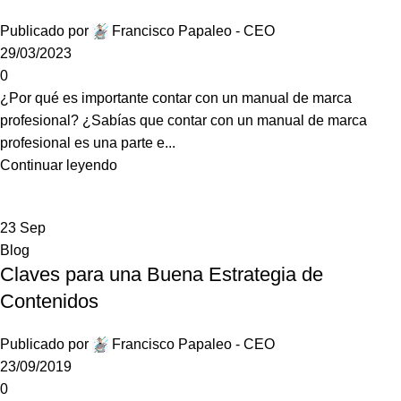
Publicado por
Francisco Papaleo - CEO
29/03/2023
0
¿Por qué es importante contar con un manual de marca
profesional? ¿Sabías que contar con un manual de marca
profesional es una parte e...
Continuar leyendo
23
Sep
Blog
Claves para una Buena Estrategia de
Contenidos
Publicado por
Francisco Papaleo - CEO
23/09/2019
0