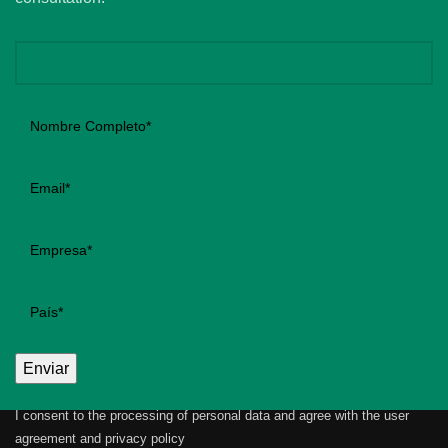
I consent to the processing of personal data and agree with the user
agreement and privacy policy