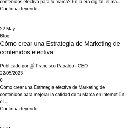
contenidos efectiva para tu marca? En la era digital, el ma...
Continuar leyendo
22
May
Blog
Cómo crear una Estrategia de Marketing de
contenidos efectiva
Publicado por
Francisco Papaleo - CEO
22/05/2023
0
Cómo crear una Estrategia efectiva de Marketing de
contenidos para mejorar la calidad de tu Marca en Internet En
el ...
Continuar leyendo