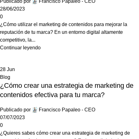
Publicado por
Francisco Papaleo - CEO
28/06/2023
0
¿Cómo utilizar el marketing de contenidos para mejorar la
reputación de tu marca? En un entorno digital altamente
competitivo, la...
Continuar leyendo
28
Jun
Blog
¿Cómo crear una estrategia de marketing de
contenidos efectiva para tu marca?
Publicado por
Francisco Papaleo - CEO
07/07/2023
0
¿Quieres sabes cómo crear una estrategia de marketing de