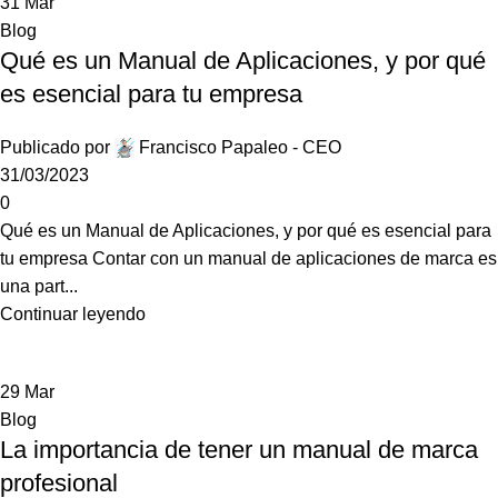
31
Mar
Blog
Qué es un Manual de Aplicaciones, y por qué
es esencial para tu empresa
Publicado por
Francisco Papaleo - CEO
31/03/2023
0
Qué es un Manual de Aplicaciones, y por qué es esencial para
tu empresa Contar con un manual de aplicaciones de marca es
una part...
Continuar leyendo
29
Mar
Blog
La importancia de tener un manual de marca
profesional