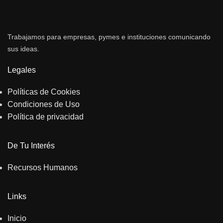
Trabajamos para empresas, pymes e instituciones comunicando
sus ideas.
Legales
Políticas de Cookies
Condiciones de Uso
Política de privacidad
De Tu Interés
Recursos Humanos
Links
Inicio